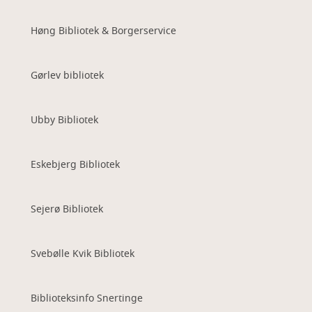
Høng Bibliotek & Borgerservice
Gørlev bibliotek
Ubby Bibliotek
Eskebjerg Bibliotek
Sejerø Bibliotek
Svebølle Kvik Bibliotek
Biblioteksinfo Snertinge