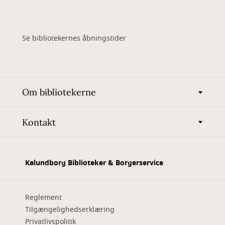
Se bibliotekernes åbningstider
Om bibliotekerne
Kontakt
Kalundborg Biblioteker & Borgerservice
Reglement
Tilgængelighedserklæring
Privatlivspolitik