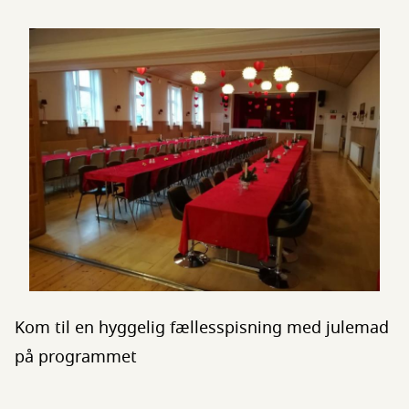
Kom til en hyggelig fællesspisning med julemad
på programmet