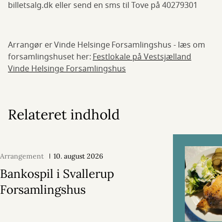
billetsalg.dk eller send en sms til Tove på 40279301
Arrangør er Vinde Helsinge Forsamlingshus - læs om
forsamlingshuset her:
Festlokale på Vestsjælland
Vinde Helsinge Forsamlingshus
Relateret indhold
Arrangement
10. august 2026
Bankospil i Svallerup
Forsamlingshus