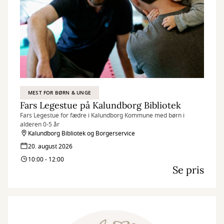
MEST FOR BØRN & UNGE
Fars Legestue på Kalundborg Bibliotek
Fars Legestue for fædre i Kalundborg Kommune med børn i
alderen 0-5 år
Kalundborg Bibliotek og Borgerservice
20. august 2026
10:00 - 12:00
Se pris