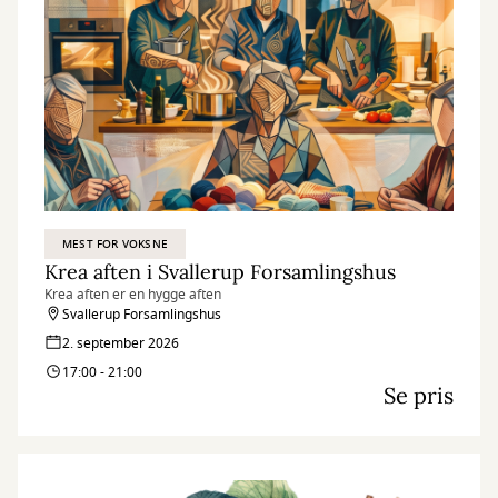
MEST FOR VOKSNE
Krea aften i Svallerup Forsamlingshus
Krea aften er en hygge aften
Svallerup Forsamlingshus
2. september 2026
17:00 - 21:00
Se pris