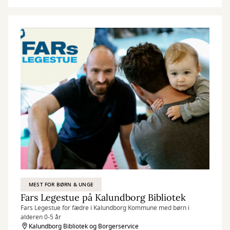
MEST FOR BØRN & UNGE
Fars Legestue på Kalundborg Bibliotek
Fars Legestue for fædre i Kalundborg Kommune med børn i
alderen 0-5 år
Kalundborg Bibliotek og Borgerservice