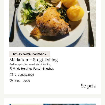
LIV I FORSAMLINGSHUSENE
Madaften – Stegt kylling
Fællesspisning med stegt kylling
Vinde Helsinge Forsamlingshus
12. august 2026
18:00 - 20:00
Se pris