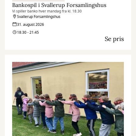
Bankospil i Svallerup Forsamlingshus
Vi spiller banko hver mandag fra kl. 18.30
Svallerup Forsamlingshus
31. august 2026
18:30 - 21:45
Se pris