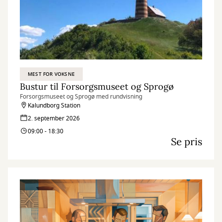
MEST FOR VOKSNE
Bustur til Forsorgsmuseet og Sprogø
Forsorgsmuseet og Sprogø med rundvisning
Kalundborg Station
2. september 2026
09:00 - 18:30
Se pris