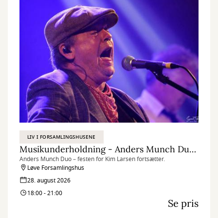
LIV I FORSAMLINGSHUSENE
Musikunderholdning​ - Anders Munch Duo – Festen for Kim Larsen fortsætter
Anders Munch Duo – festen for Kim Larsen fortsætter.
Løve Forsamlingshus
28. august 2026
18:00 - 21:00
Se pris