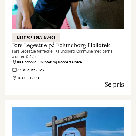
MEST FOR BØRN & UNGE
Fars Legestue på Kalundborg Bibliotek
Fars Legestue for fædre i Kalundborg Kommune med børn i
alderen 0-5 år
Kalundborg Bibliotek og Borgerservice
27. august 2026
10:00 - 12:00
Se pris