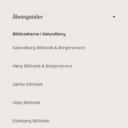
Åbningstider
Bibliotekerne i Kalundborg
Kalundborg Bibliotek & Borgerservice
Høng Bibliotek & Borgerservice
Gørlev bibliotek
Ubby Bibliotek
Eskebjerg Bibliotek