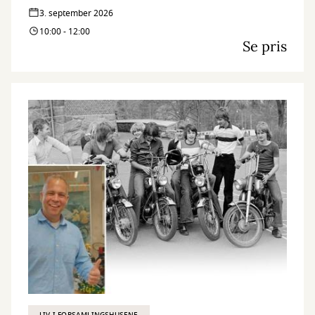
3. september 2026
10:00 - 12:00
Se pris
LIV I FORSAMLINGSHUSENE