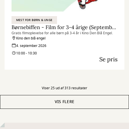
MEST FOR BØRN & UNGE
Børnebiffen - Film for 3-4 årige (September)
Gratis filmoplevelse for alle børn på 3-4 år i Kino Den Blå Engel.
Kino den blå engel
4. september 2026
10:00 - 10:30
Se pris
Viser 25 ud af 313 resultater
VIS FLERE