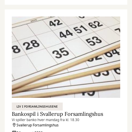
LIV I FORSAMLINGSHUSENE
Bankospil i Svallerup Forsamlingshus
Vi spiller banko hver mandag fra kl. 18.30
Svallerup Forsamlingshus