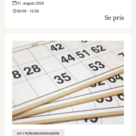
31. august 2026
09:00 - 10:30
Se pris
LIV I FORSAMLINGSHUSENE