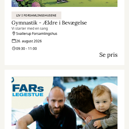
LIV I FORSAMLINGSHUSENE
Gymnastik - Ældre i Bevægelse
Vi starter med en sang
Svallerup Forsamlingshus
26. august 2026
09:30 - 11:00
Se pris