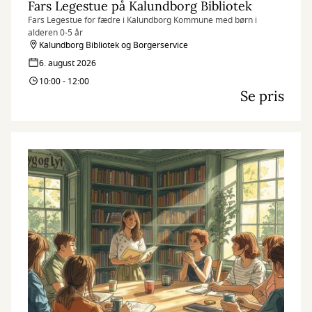
Fars Legestue på Kalundborg Bibliotek
Fars Legestue for fædre i Kalundborg Kommune med børn i
alderen 0-5 år
Kalundborg Bibliotek og Borgerservice
6. august 2026
10:00 - 12:00
Se pris