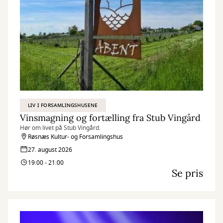
LIV I FORSAMLINGSHUSENE
Vinsmagning og fortælling fra Stub Vingård
Hør om livet på Stub Vingård.
Røsnæs Kultur- og Forsamlingshus
27. august 2026
19:00 - 21:00
Se pris