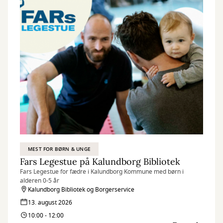
MEST FOR BØRN & UNGE
Fars Legestue på Kalundborg Bibliotek
Fars Legestue for fædre i Kalundborg Kommune med børn i
alderen 0-5 år
Kalundborg Bibliotek og Borgerservice
13. august 2026
10:00 - 12:00