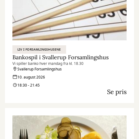
LIV I FORSAMLINGSHUSENE
Bankospil i Svallerup Forsamlingshus
Vi spiller banko hver mandag fra kl. 18.30
Svallerup Forsamlingshus
10. august 2026
18:30 - 21:45
Se pris