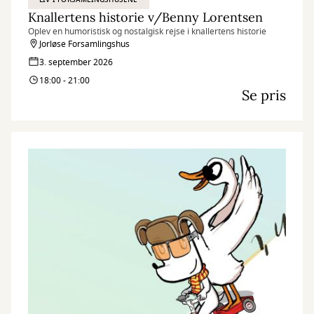
Knallertens historie v/Benny Lorentsen
Oplev en humoristisk og nostalgisk rejse i knallertens historie
Jorløse Forsamlingshus
3. september 2026
18:00 - 21:00
Se pris