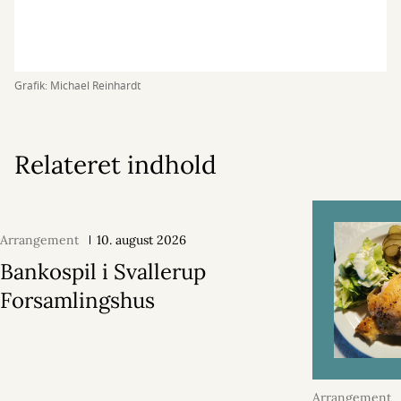
Grafik: Michael Reinhardt
Relateret indhold
Arrangement
10. august 2026
Bankospil i Svallerup
Forsamlingshus
Arrangement