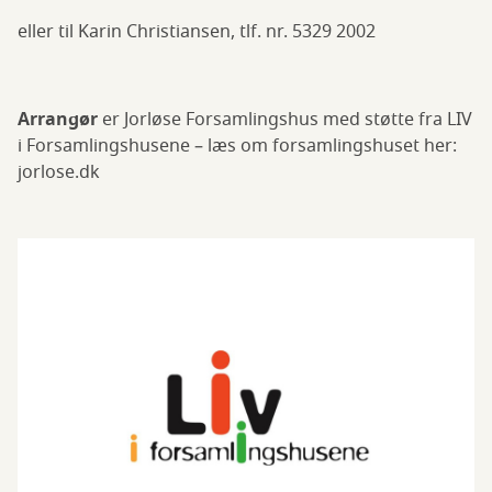
eller til Karin Christiansen, tlf. nr. 5329 2002
Arrangør
er Jorløse Forsamlingshus med støtte fra LIV
i Forsamlingshusene – læs om forsamlingshuset her:
jorlose.dk