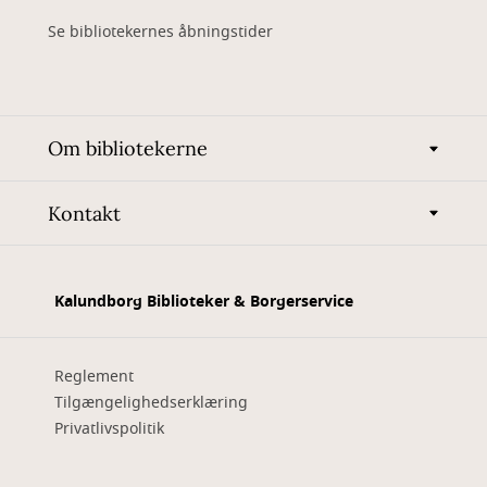
Se bibliotekernes åbningstider
Om bibliotekerne
Kontakt
Kalundborg Biblioteker & Borgerservice
Reglement
Tilgængelighedserklæring
Privatlivspolitik