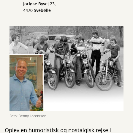
Jorløse Byvej 23,
4470 Svebølle
Foto: Benny Lorentsen
Oplev en humoristisk og nostalgisk rejse i