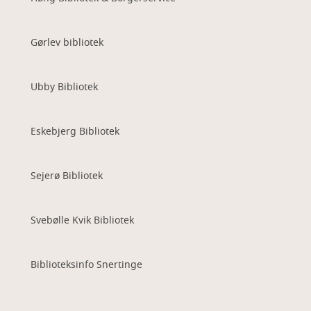
Gørlev bibliotek
Ubby Bibliotek
Eskebjerg Bibliotek
Sejerø Bibliotek
Svebølle Kvik Bibliotek
Biblioteksinfo Snertinge