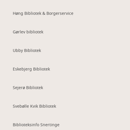
Høng Bibliotek & Borgerservice
Gørlev bibliotek
Ubby Bibliotek
Eskebjerg Bibliotek
Sejerø Bibliotek
Svebølle Kvik Bibliotek
Biblioteksinfo Snertinge