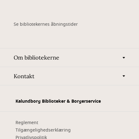
Se bibliotekernes åbningstider
Om bibliotekerne
Kontakt
Kalundborg Biblioteker & Borgerservice
Reglement
Tilgængelighedserklæring
Privatlivspolitik