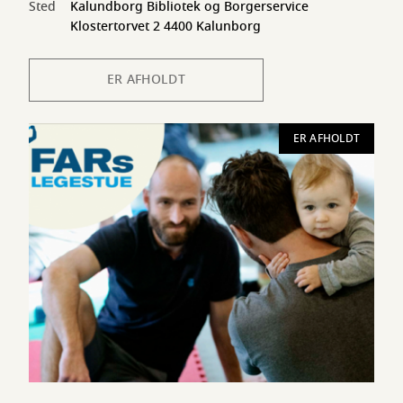
Sted
Kalundborg Bibliotek og Borgerservice
Klostertorvet 2 4400 Kalunborg
ER AFHOLDT
ER AFHOLDT