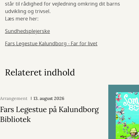
står til rådighed for vejledning omkring dit barns
udvikling og trivsel.
Læs mere her:
Sundhedsplejerske
Fars Legestue Kalundborg - Far for livet
Relateret indhold
Arrangement
13. august 2026
Fars Legestue på Kalundborg
Bibliotek