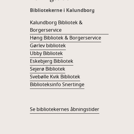
Bibliotekerne i Kalundborg
Kalundborg Bibliotek &
Borgerservice
Høng Bibliotek & Borgerservice
Gørlev bibliotek
Ubby Bibliotek
Eskebjerg Bibliotek
Sejerø Bibliotek
Svebølle Kvik Bibliotek
Biblioteksinfo Snertinge
Se bibliotekernes åbningstider