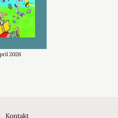
april 2026
Kontakt