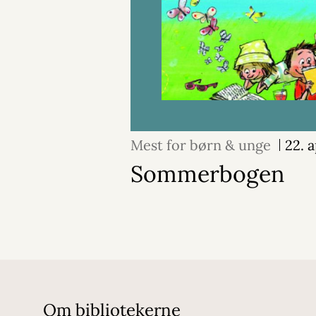
Mest for børn & unge
22. 
Sommerbogen
Om bibliotekerne