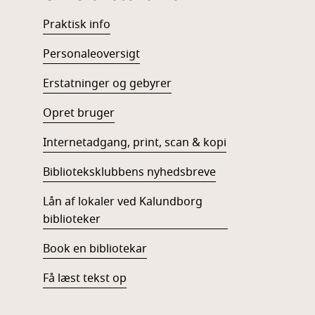
Praktisk info
Personaleoversigt
Erstatninger og gebyrer
Opret bruger
Internetadgang, print, scan & kopi
Biblioteksklubbens nyhedsbreve
Lån af lokaler ved Kalundborg
biblioteker
Book en bibliotekar
Få læst tekst op