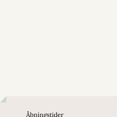
Åbningstider