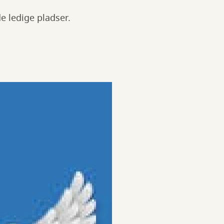
de ledige pladser.