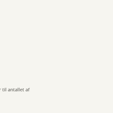
til antallet af