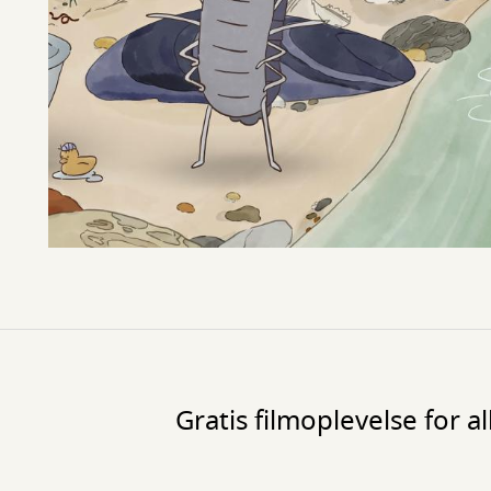
Gratis filmoplevelse for a