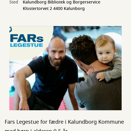
Sted
Kalundborg Bibliotek og Borgerservice
Klostertorvet 2 4400 Kalunborg
Fars Legestue for fædre i Kalundborg Kommune