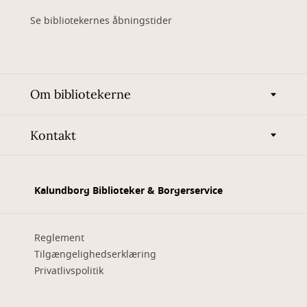
Se bibliotekernes åbningstider
Om bibliotekerne
Kontakt
Kalundborg Biblioteker & Borgerservice
Reglement
Tilgængelighedserklæring
Privatlivspolitik