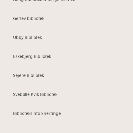
Gørlev bibliotek
Ubby Bibliotek
Eskebjerg Bibliotek
Sejerø Bibliotek
Svebølle Kvik Bibliotek
Biblioteksinfo Snertinge