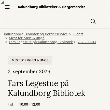
Gå
Kalundborg Biblioteker & Borgerservice
til
hovedindhold
Kalundborg Bibliotek og Borgerservice
Events
Mest for børn & unge
Fars Legestue på Kalundborg Bibliotek
2026-09-03
MEST FOR BØRN & UNGE
3. september 2026
Fars Legestue på
Kalundborg Bibliotek
Tid
10:00 - 12:00