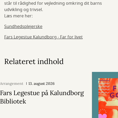
står til rådighed for vejledning omkring dit barns
udvikling og trivsel.
Læs mere her:
Sundhedsplejerske
Fars Legestue Kalundborg - Far for livet
Relateret indhold
Arrangement
13. august 2026
Fars Legestue på Kalundborg
Bibliotek