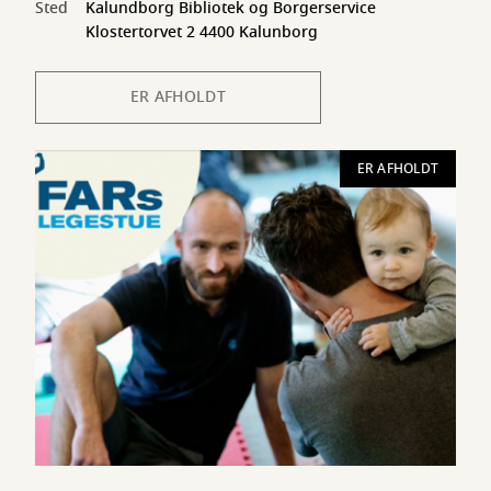
Sted
Kalundborg Bibliotek og Borgerservice
Klostertorvet 2 4400 Kalunborg
ER AFHOLDT
ER AFHOLDT