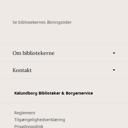
Se bibliotekernes åbningstider
Om bibliotekerne
Kontakt
Kalundborg Biblioteker & Borgerservice
Reglement
Tilgængelighedserklæring
Privatlivspolitik