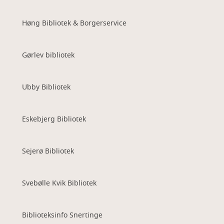
Høng Bibliotek & Borgerservice
Gørlev bibliotek
Ubby Bibliotek
Eskebjerg Bibliotek
Sejerø Bibliotek
Svebølle Kvik Bibliotek
Biblioteksinfo Snertinge