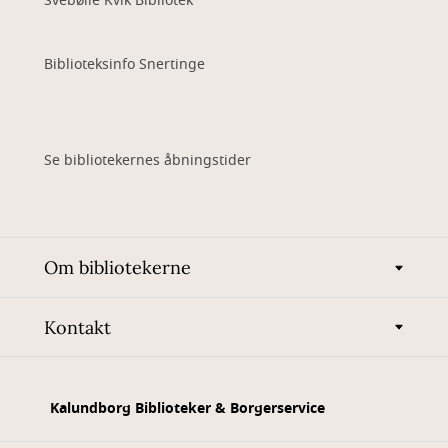
Svebølle Kvik Bibliotek
Biblioteksinfo Snertinge
Se bibliotekernes åbningstider
Om bibliotekerne
Kontakt
Kalundborg Biblioteker & Borgerservice