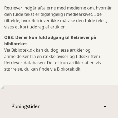
Retriever indgår aftalerne med medierne om, hvornår
den fulde tekst er tilgængelig i mediearkivet. I de
tilfælde, hvor Retriever ikke må vise den fulde tekst,
vises et kort uddrag af artiklen.
OBS: Der er kun fuld adgang til Retriever på
biblioteket.
Via Bibliotek.dk kan du dog læse artikler og
anmeldelser fra en række aviser og tidsskrifter i
Retriever-databasen. Det er kun artikler af en vis
størrelse, du kan finde via Bibliotek.dk.
Åbningstider