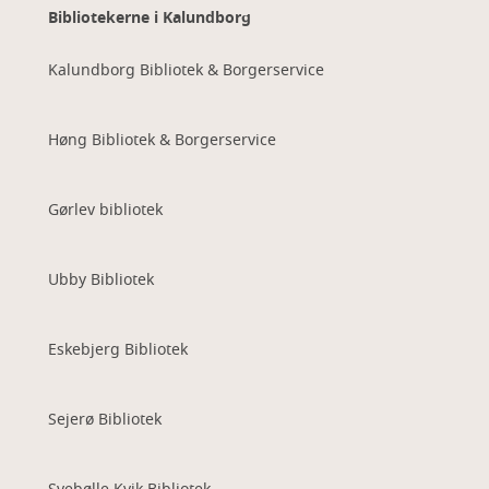
Bibliotekerne i Kalundborg
Kalundborg Bibliotek & Borgerservice
Høng Bibliotek & Borgerservice
Gørlev bibliotek
Ubby Bibliotek
Eskebjerg Bibliotek
Sejerø Bibliotek