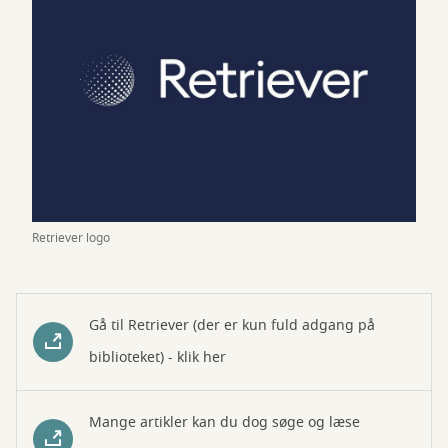
Retriever logo
Gå til Retriever (der er kun fuld adgang på
biblioteket) - klik her
Mange artikler kan du dog søge og læse