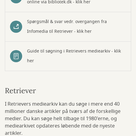
online via bibliotek.dk - klik her
Spørgsmål & svar vedr. overgangen fra
Infomedia til Retriever - klik her
Guide til søgning i Retrievers mediearkiv - klik
her
Retriever
I Retrievers mediearkiv kan du søge i mere end 40
millioner danske artikler på tværs af de forskellige
medier. Du kan søge helt tilbage til 1980'erne, og
mediearkivet opdateres løbende med de nyeste
artikler.