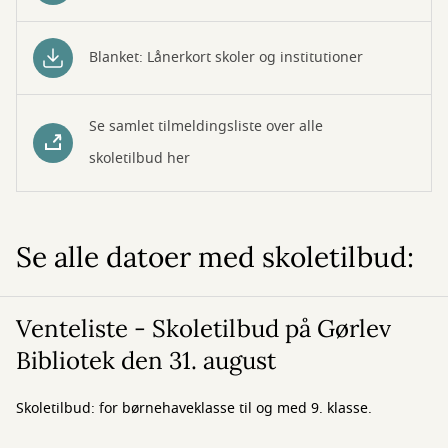
Blanket: Lånerkort skoler og institutioner
Se samlet tilmeldingsliste over alle
skoletilbud her
Se alle datoer med skoletilbud:
Venteliste - Skoletilbud på Gørlev
Bibliotek den 31. august
Skoletilbud: for børnehaveklasse til og med 9. klasse.