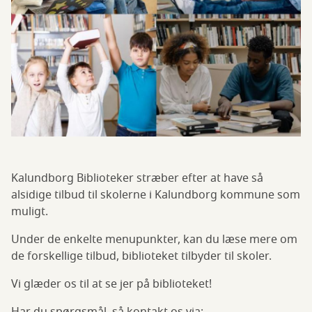
Kalundborg Biblioteker stræber efter at have så
alsidige tilbud til skolerne i Kalundborg kommune som
muligt.
Under de enkelte menupunkter, kan du læse mere om
de forskellige tilbud, biblioteket tilbyder til skoler.
Vi glæder os til at se jer på biblioteket!