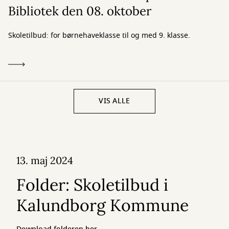
Bibliotek den 08. oktober
Skoletilbud: for børnehaveklasse til og med 9. klasse.
VIS ALLE
13. maj 2024
Folder: Skoletilbud i
Kalundborg Kommune