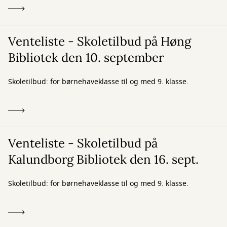
Venteliste - Skoletilbud på Høng
Bibliotek den 10. september
Skoletilbud: for børnehaveklasse til og med 9. klasse.
Venteliste - Skoletilbud på
Kalundborg Bibliotek den 16. sept.
Skoletilbud: for børnehaveklasse til og med 9. klasse.