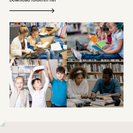
Download folderen her