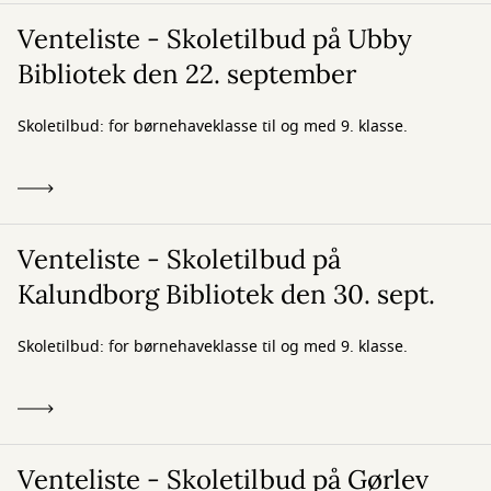
Venteliste - Skoletilbud på Ubby
Bibliotek den 22. september
Skoletilbud: for børnehaveklasse til og med 9. klasse.
Venteliste - Skoletilbud på
Kalundborg Bibliotek den 30. sept.
Skoletilbud: for børnehaveklasse til og med 9. klasse.
Venteliste - Skoletilbud på Gørlev