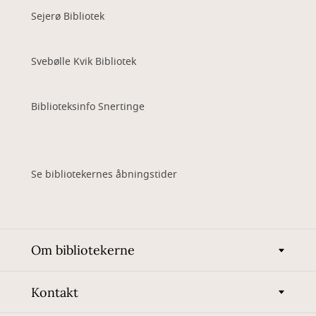
Sejerø Bibliotek
Svebølle Kvik Bibliotek
Biblioteksinfo Snertinge
Se bibliotekernes åbningstider
Om bibliotekerne
Kontakt