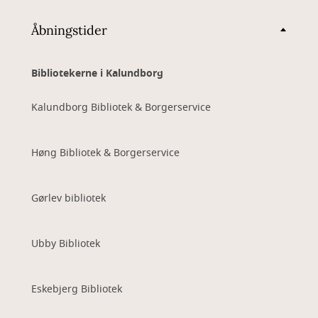
Åbningstider
Bibliotekerne i Kalundborg
Kalundborg Bibliotek & Borgerservice
Høng Bibliotek & Borgerservice
Gørlev bibliotek
Ubby Bibliotek
Eskebjerg Bibliotek