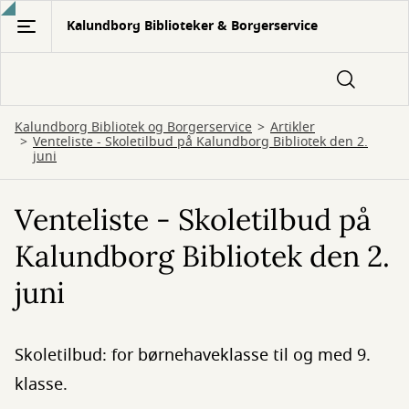
Gå
Kalundborg Biblioteker & Borgerservice
til
hovedindhold
Kalundborg Bibliotek og Borgerservice
Artikler
Venteliste - Skoletilbud på Kalundborg Bibliotek den 2.
juni
Venteliste - Skoletilbud på
Kalundborg Bibliotek den 2.
juni
Skoletilbud: for børnehaveklasse til og med 9.
klasse.