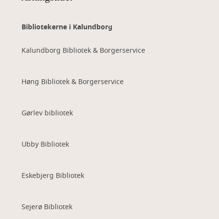
Bibliotekerne i Kalundborg
Kalundborg Bibliotek & Borgerservice
Høng Bibliotek & Borgerservice
Gørlev bibliotek
Ubby Bibliotek
Eskebjerg Bibliotek
Sejerø Bibliotek