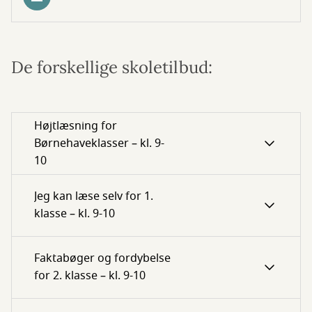
De forskellige skoletilbud:
Højtlæsning for
Børnehaveklasser – kl. 9-
10
Jeg kan læse selv for 1.
klasse – kl. 9-10
Faktabøger og fordybelse
for 2. klasse – kl. 9-10