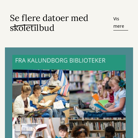
Se flere datoer med
Vis
skoletilbud
mere