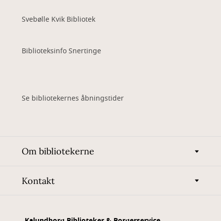
Svebølle Kvik Bibliotek
Biblioteksinfo Snertinge
Se bibliotekernes åbningstider
Om bibliotekerne
Kontakt
Kalundborg Biblioteker & Borgerservice