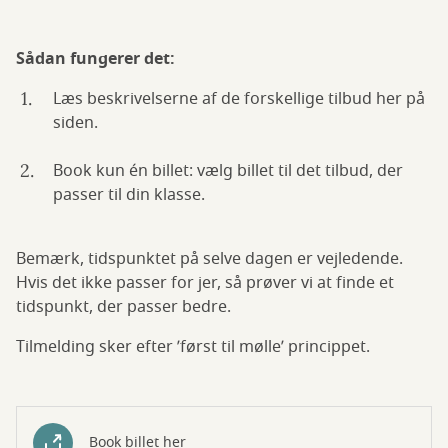
Sådan fungerer det:
Læs beskrivelserne af de forskellige tilbud her på
siden.
Book kun én billet: vælg billet til det tilbud, der
passer til din klasse.
Bemærk, tidspunktet på selve dagen er vejledende.
Hvis det ikke passer for jer, så prøver vi at finde et
tidspunkt, der passer bedre.
Tilmelding sker efter ’først til mølle’ princippet.
Book billet her