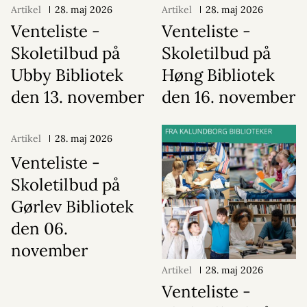
Artikel
28. maj 2026
Artikel
28. maj 2026
Venteliste -
Venteliste -
Skoletilbud på
Skoletilbud på
Ubby Bibliotek
Høng Bibliotek
den 13. november
den 16. november
Artikel
28. maj 2026
Venteliste -
Skoletilbud på
Gørlev Bibliotek
den 06.
november
Artikel
28. maj 2026
Venteliste -