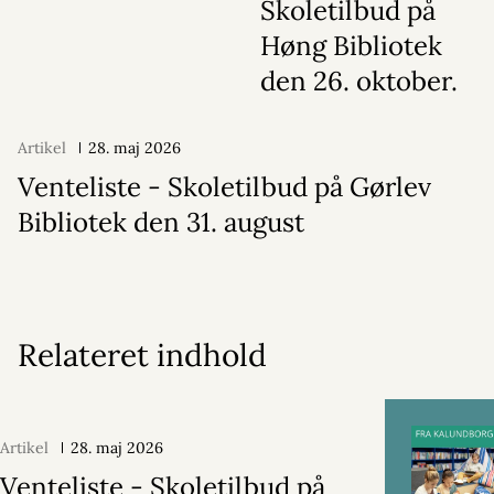
Skoletilbud på
Høng Bibliotek
den 26. oktober.
Artikel
28. maj 2026
Venteliste - Skoletilbud på Gørlev
Bibliotek den 31. august
Relateret indhold
Artikel
28. maj 2026
Venteliste - Skoletilbud på