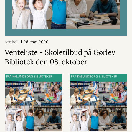
Artikel
28. maj 2026
Venteliste - Skoletilbud på Gørlev
Bibliotek den 08. oktober