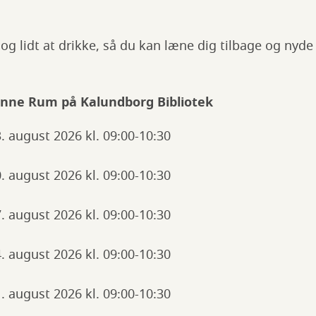
 og lidt at drikke, så du kan læne dig tilbage og nyd
ønne Rum på Kalundborg Bibliotek
 august 2026 kl. 09:00-10:30
 august 2026 kl. 09:00-10:30
 august 2026 kl. 09:00-10:30
 august 2026 kl. 09:00-10:30
 august 2026 kl. 09:00-10:30