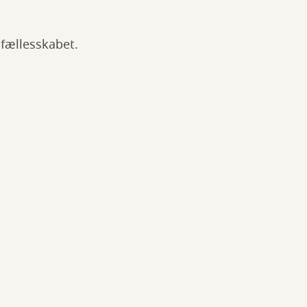
e fællesskabet.