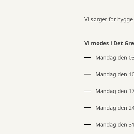
Vi sørger for hygge
Vi mødes i Det Gr
Mandag den 03.
Mandag den 10.
Mandag den 17.
Mandag den 24.
Mandag den 31.