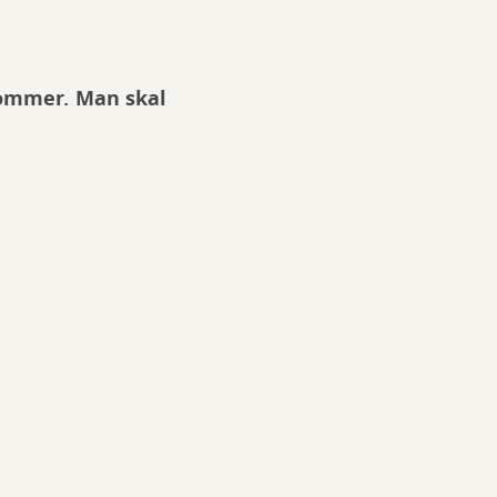
 kommer. Man skal