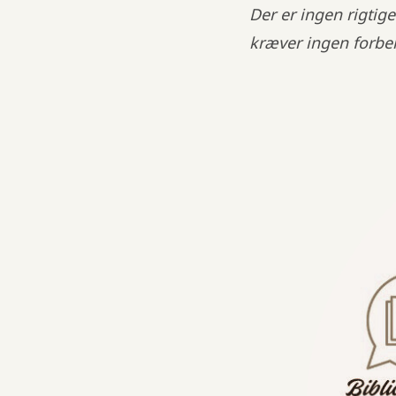
Der er ingen rigtige
kræver ingen forber