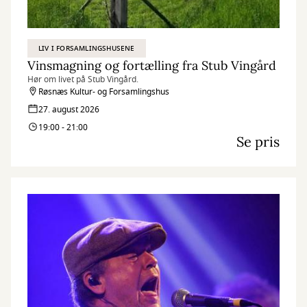
LIV I FORSAMLINGSHUSENE
Vinsmagning og fortælling fra Stub Vingård
Hør om livet på Stub Vingård.
Røsnæs Kultur- og Forsamlingshus
27. august 2026
19:00 - 21:00
Se pris