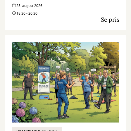
25. august 2026
18:30 - 20:30
Se pris