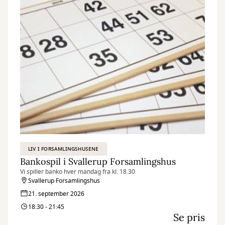
LIV I FORSAMLINGSHUSENE
Bankospil i Svallerup Forsamlingshus
Vi spiller banko hver mandag fra kl. 18.30
Svallerup Forsamlingshus
21. september 2026
18:30 - 21:45
Se pris