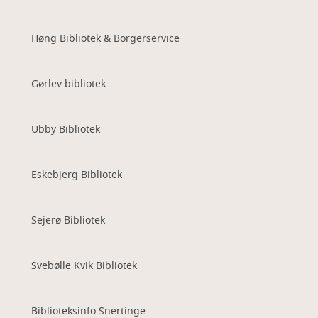
Høng Bibliotek & Borgerservice
Gørlev bibliotek
Ubby Bibliotek
Eskebjerg Bibliotek
Sejerø Bibliotek
Svebølle Kvik Bibliotek
Biblioteksinfo Snertinge