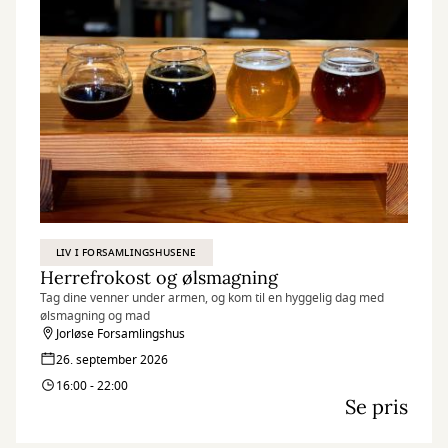
LIV I FORSAMLINGSHUSENE
Herrefrokost og ølsmagning
Tag dine venner under armen, og kom til en hyggelig dag med
ølsmagning og mad
Jorløse Forsamlingshus
26. september 2026
16:00 - 22:00
Se pris