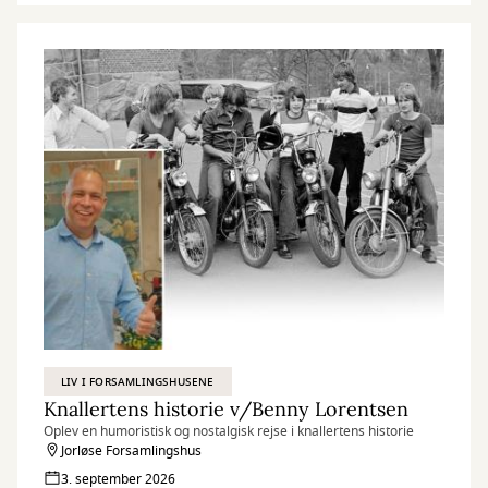
LIV I FORSAMLINGSHUSENE
Knallertens historie v/Benny Lorentsen
Oplev en humoristisk og nostalgisk rejse i knallertens historie
Jorløse Forsamlingshus
3. september 2026