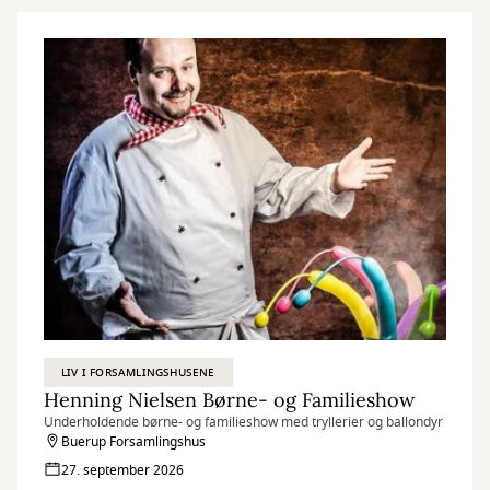
LIV I FORSAMLINGSHUSENE
Henning Nielsen Børne- og Familieshow
Underholdende børne- og familieshow med tryllerier og ballondyr
Buerup Forsamlingshus
27. september 2026