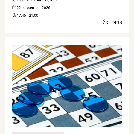
Fuglede Forsamlingshus
22. september 2026
17:45 - 21:00
Se pris