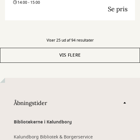
14:00 - 15:00
Se pris
Viser 25 ud af 94 resultater
VIS FLERE
Åbningstider
Bibliotekerne i Kalundborg
Kalundborg Bibliotek & Borgerservice