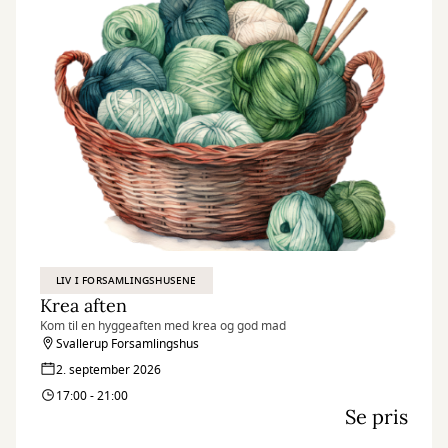
LIV I FORSAMLINGSHUSENE
Krea aften
Kom til en hyggeaften med krea og god mad
Svallerup Forsamlingshus
2. september 2026
17:00 - 21:00
Se pris