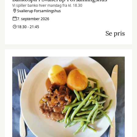
Vi spiller banko hver mandag fra kl. 18.30
Svallerup Forsamlingshus
7. september 2026
18:30 - 21:45
Se pris