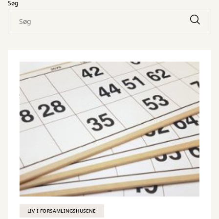
Søg
LIV I FORSAMLINGSHUSENE