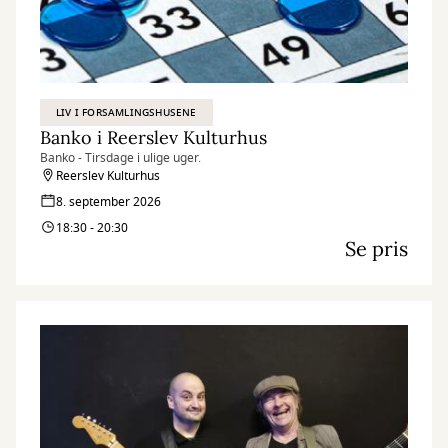
LIV I FORSAMLINGSHUSENE
Banko i Reerslev Kulturhus
Banko - Tirsdage i ulige uger.
Reerslev Kulturhus
8. september 2026
18:30 - 20:30
Se pris