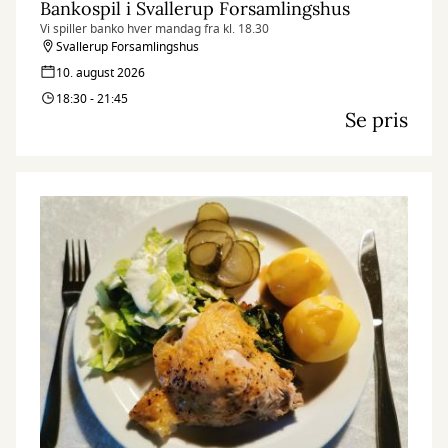
Bankospil i Svallerup Forsamlingshus
Vi spiller banko hver mandag fra kl. 18.30
Svallerup Forsamlingshus
10. august 2026
18:30 - 21:45
Se pris