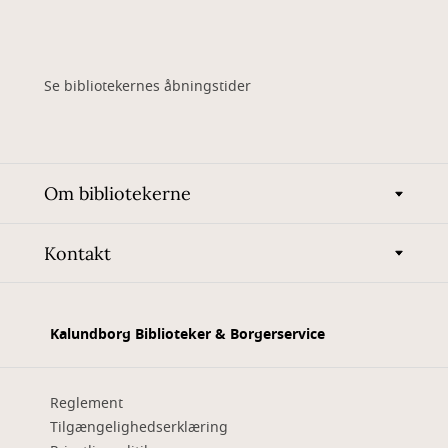
Se bibliotekernes åbningstider
Om bibliotekerne
Kontakt
Kalundborg Biblioteker & Borgerservice
Reglement
Tilgængelighedserklæring