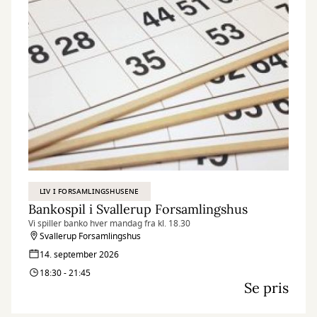
LIV I FORSAMLINGSHUSENE
Bankospil i Svallerup Forsamlingshus
Vi spiller banko hver mandag fra kl. 18.30
Svallerup Forsamlingshus
14. september 2026
18:30 - 21:45
Se pris