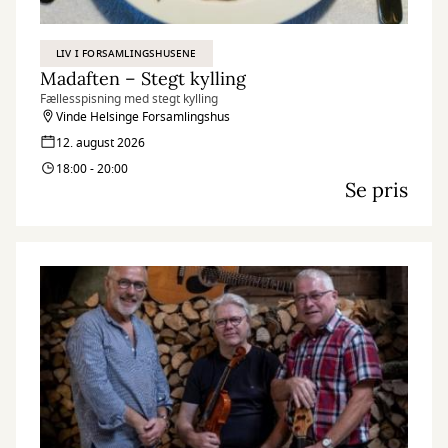
LIV I FORSAMLINGSHUSENE
Madaften – Stegt kylling
Fællesspisning med stegt kylling
Vinde Helsinge Forsamlingshus
12. august 2026
18:00 - 20:00
Se pris