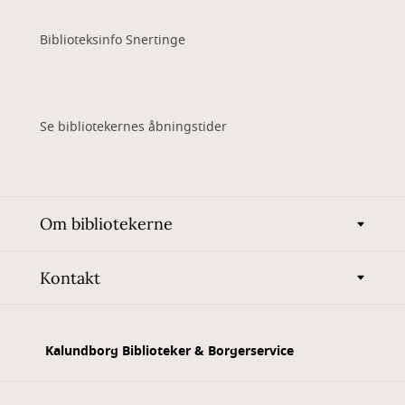
Biblioteksinfo Snertinge
Se bibliotekernes åbningstider
Om bibliotekerne
Kontakt
Kalundborg Biblioteker & Borgerservice