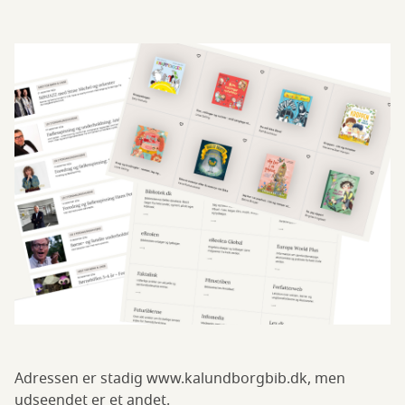
Adressen er stadig www.kalundborgbib.dk, men
udseendet er et andet.