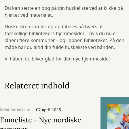
Du kan sætte en bog på din huskeliste ved at klikke på
hjertet ved materialet.
Huskelisten samles og opdateres på tværs af
forskellige bibliotekers hjemmesider – hvis du nu er
låner i flere kommuner – og i appen Biblioteket. På den
måde har du altid din fulde huskeliste ved hånden.
Vi håber, du bliver glad for den nye hjemmeside!
Relateret indhold
Mest for voksne
07. april 2025
Emneliste - Nye nordiske