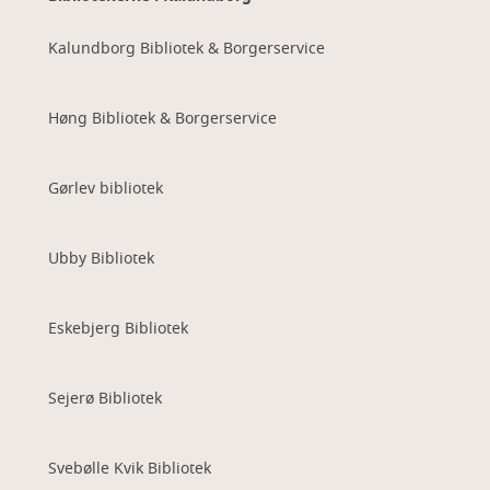
Kalundborg Bibliotek & Borgerservice
Høng Bibliotek & Borgerservice
Gørlev bibliotek
Ubby Bibliotek
Eskebjerg Bibliotek
Sejerø Bibliotek
Svebølle Kvik Bibliotek