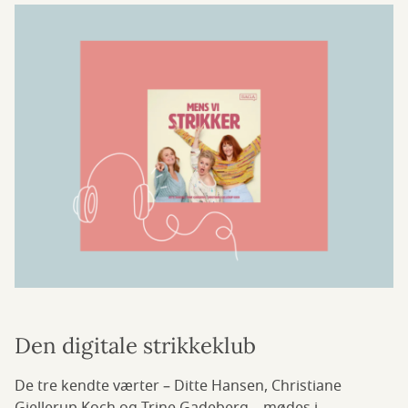
Den digitale strikkeklub
De tre kendte værter – Ditte Hansen, Christiane