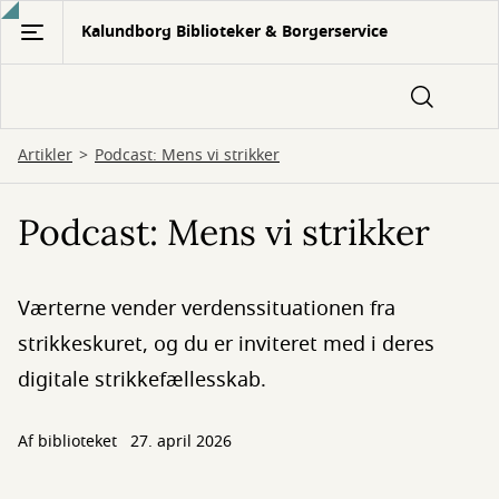
Gå
Kalundborg Biblioteker & Borgerservice
til
hovedindhold
Artikler
Podcast: Mens vi strikker
Podcast: Mens vi strikker
Værterne vender verdenssituationen fra
strikkeskuret, og du er inviteret med i deres
digitale strikkefællesskab.
Af biblioteket
27. april 2026