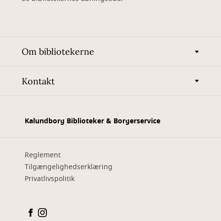
Om bibliotekerne
Kontakt
Kalundborg Biblioteker & Borgerservice
Reglement
Tilgængelighedserklæring
Privatlivspolitik