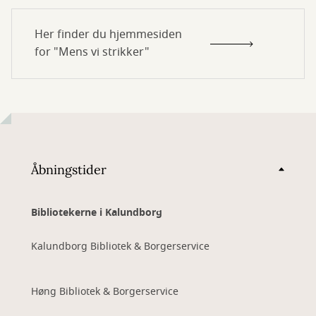
Her finder du hjemmesiden
for "Mens vi strikker"
Åbningstider
Bibliotekerne i Kalundborg
Kalundborg Bibliotek & Borgerservice
Høng Bibliotek & Borgerservice