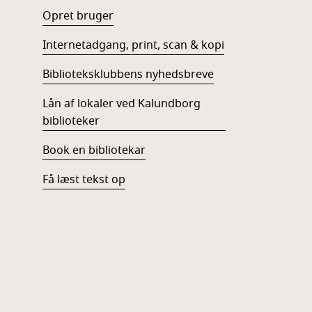
Opret bruger
Internetadgang, print, scan & kopi
Biblioteksklubbens nyhedsbreve
Lån af lokaler ved Kalundborg
biblioteker
Book en bibliotekar
Få læst tekst op