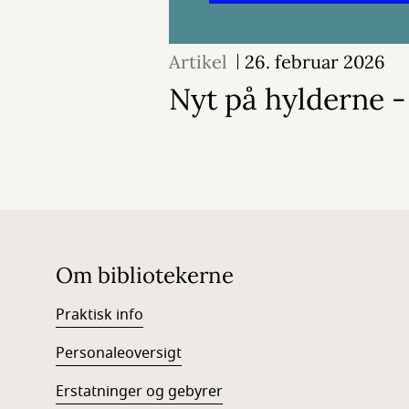
Artikel
26. februar 2026
Nyt på hylderne 
Om bibliotekerne
Praktisk info
Personaleoversigt
Erstatninger og gebyrer