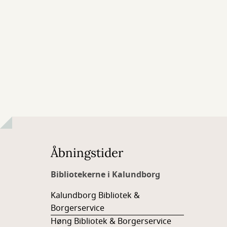
Åbningstider
Bibliotekerne i Kalundborg
Kalundborg Bibliotek &
Borgerservice
Høng Bibliotek & Borgerservice