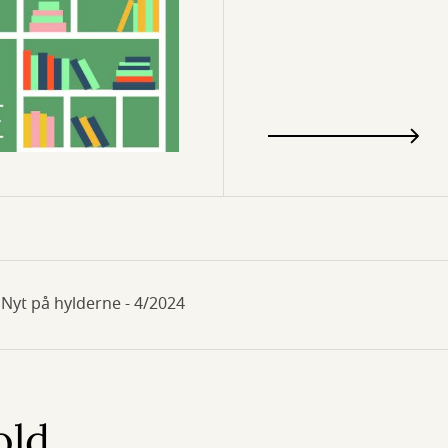
Nyt på hylderne - 4/2024
old