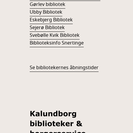
Gørlev bibliotek
Ubby Bibliotek
Eskebjerg Bibliotek
Sejerø Bibliotek
Svebølle Kvik Bibliotek
Biblioteksinfo Snertinge
Se bibliotekernes åbningstider