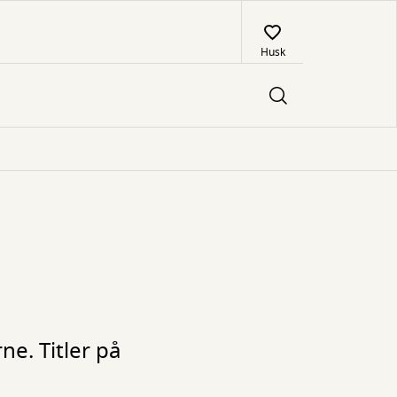
Husk
ne. Titler på