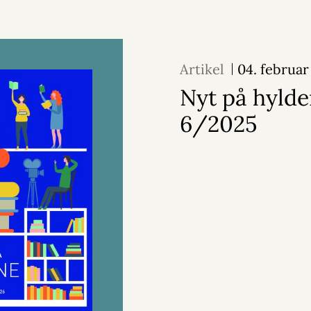
Artikel
04. februar
Nyt på hylde
6/2025