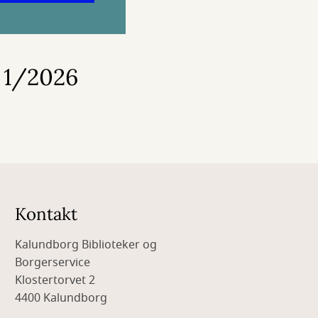
- 1/2026
Kontakt
Kalundborg Biblioteker og
Borgerservice
Klostertorvet 2
4400 Kalundborg