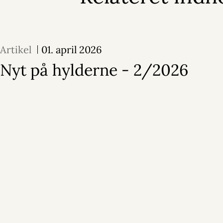
Artikel
01. april 2026
Nyt på hylderne - 2/2026