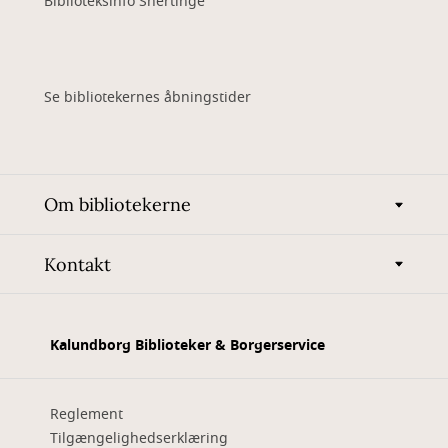
Biblioteksinfo Snertinge
Se bibliotekernes åbningstider
Om bibliotekerne
Kontakt
Kalundborg Biblioteker & Borgerservice
Reglement
Tilgængelighedserklæring