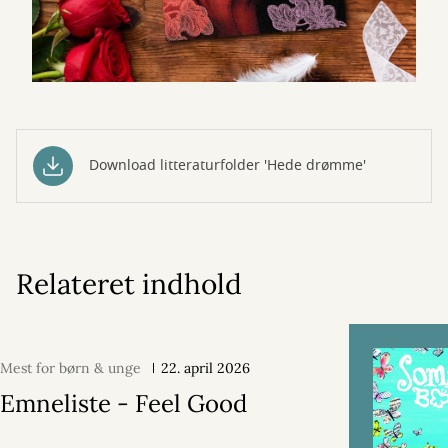
Download litteraturfolder 'Hede drømme'
Relateret indhold
Mest for børn & unge
22. april 2026
Emneliste - Feel Good