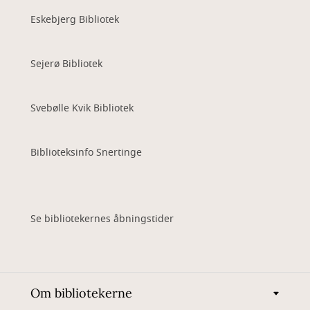
Eskebjerg Bibliotek
Sejerø Bibliotek
Svebølle Kvik Bibliotek
Biblioteksinfo Snertinge
Se bibliotekernes åbningstider
Om bibliotekerne