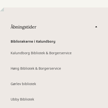
Åbningstider
Bibliotekerne i Kalundborg
Kalundborg Bibliotek & Borgerservice
Høng Bibliotek & Borgerservice
Gørlev bibliotek
Ubby Bibliotek