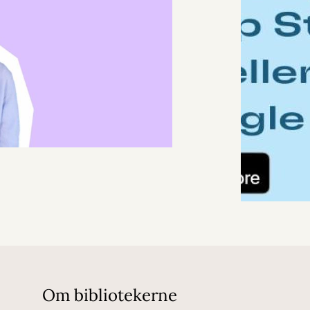
Om bibliotekerne