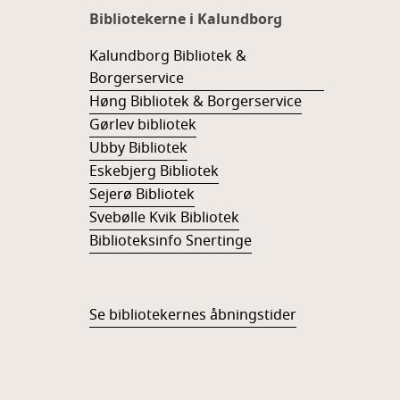
Bibliotekerne i Kalundborg
Kalundborg Bibliotek &
Borgerservice
Høng Bibliotek & Borgerservice
Gørlev bibliotek
Ubby Bibliotek
Eskebjerg Bibliotek
Sejerø Bibliotek
Svebølle Kvik Bibliotek
Biblioteksinfo Snertinge
Se bibliotekernes åbningstider