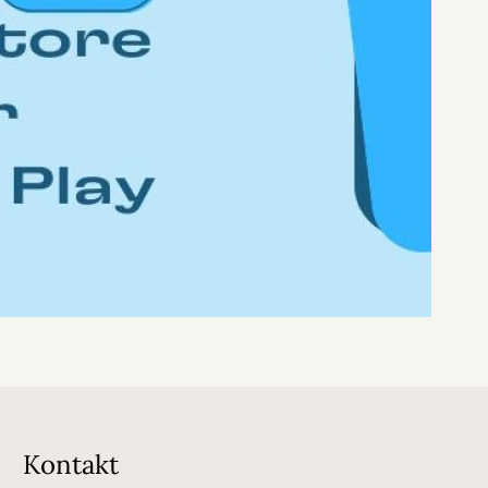
Kontakt