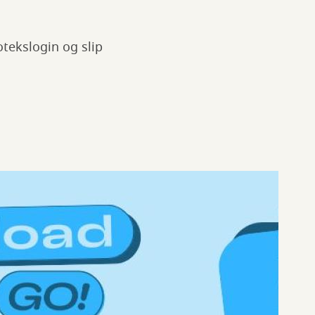
tekslogin og slip