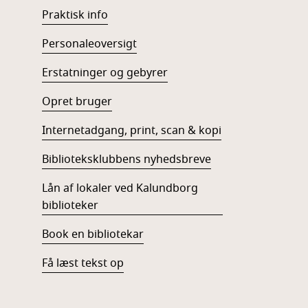
Praktisk info
Personaleoversigt
Erstatninger og gebyrer
Opret bruger
Internetadgang, print, scan & kopi
Biblioteksklubbens nyhedsbreve
Lån af lokaler ved Kalundborg
biblioteker
Book en bibliotekar
Få læst tekst op