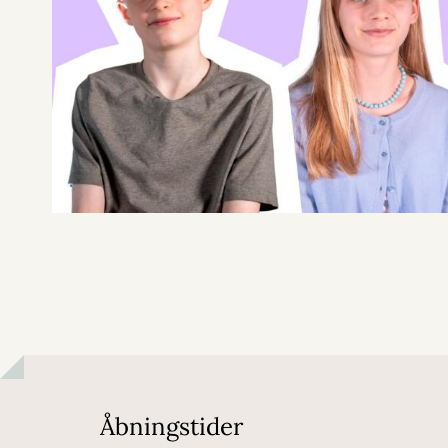
Åbningstider