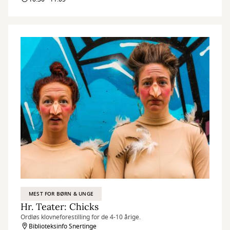
MEST FOR BØRN & UNGE
Hr. Teater: Chicks
Ordløs klovneforestilling for de 4-10 årige.
Biblioteksinfo Snertinge