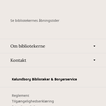
Se bibliotekernes åbningstider
Om bibliotekerne
Kontakt
Kalundborg Biblioteker & Borgerservice
Reglement
Tilgængelighedserklæring