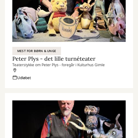
MEST FOR BØRN & UNGE
Peter Plys - det lille turnéteater
Teaterstykke om Peter Plys - foregår i Kulturhus Gimle
Udløbet