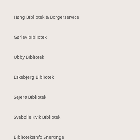
Høng Bibliotek & Borgerservice
Gørlev bibliotek
Ubby Bibliotek
Eskebjerg Bibliotek
Sejerø Bibliotek
Svebølle Kvik Bibliotek
Biblioteksinfo Snertinge