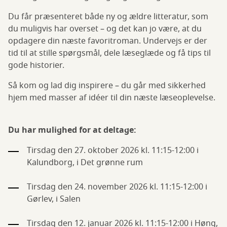
Du får præsenteret både ny og ældre litteratur, som
du muligvis har overset – og det kan jo være, at du
opdagere din næste favoritroman. Undervejs er der
tid til at stille spørgsmål, dele læseglæde og få tips til
gode historier.
Så kom og lad dig inspirere – du går med sikkerhed
hjem med masser af idéer til din næste læseoplevelse.
Du har mulighed for at deltage:
Tirsdag den 27. oktober 2026 kl. 11:15-12:00 i
Kalundborg, i Det grønne rum
Tirsdag den 24. november 2026 kl. 11:15-12:00 i
Gørlev, i Salen
Tirsdag den 12. januar 2026 kl. 11:15-12:00 i Høng,