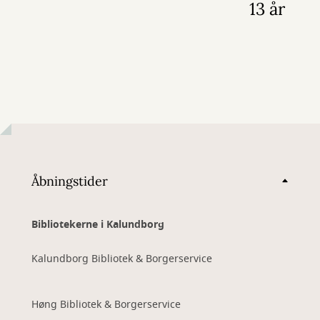
13 år
Åbningstider
Bibliotekerne i Kalundborg
Kalundborg Bibliotek & Borgerservice
Høng Bibliotek & Borgerservice