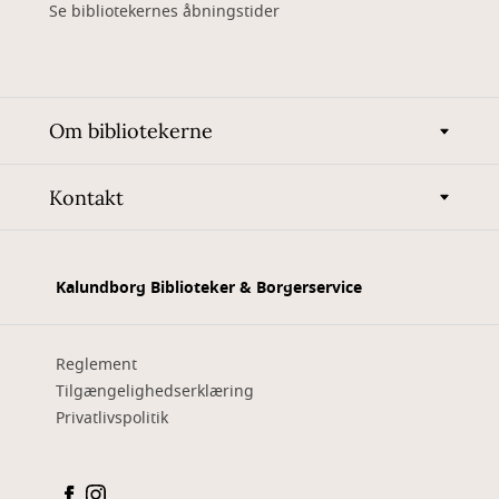
Se bibliotekernes åbningstider
Om bibliotekerne
Kontakt
Kalundborg Biblioteker & Borgerservice
Reglement
Tilgængelighedserklæring
Privatlivspolitik