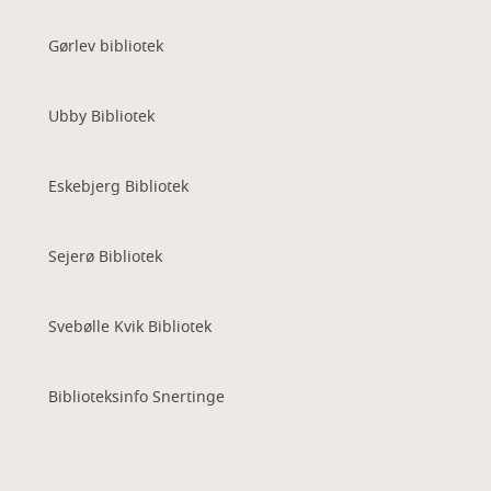
Gørlev bibliotek
Ubby Bibliotek
Eskebjerg Bibliotek
Sejerø Bibliotek
Svebølle Kvik Bibliotek
Biblioteksinfo Snertinge