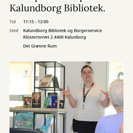
Kalundborg Bibliotek.
Tid
11:15 - 12:00
Sted
Kalundborg Bibliotek og Borgerservice
Klostertorvet 2 4400 Kalunborg
Det Grønne Rum