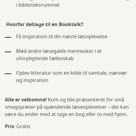
i biblioteksrummet
Hvorfor deltage til en Booktalk?
Få inspiration til din næste læsoplevelse
Mød andre læsegalde mennesker i et
uforpligtende fællesskab
Oplev litteratur som en kilde til samtale, nærvær
og inspiration
Alle er velkomne!
Kom og bliv præsenteret for små
smagsprøver på spændende læseoplevelser – det kan
være du ender med at tage en bog eller to med hjem.
Pris
: Gratis