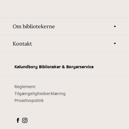
Om bibliotekerne
Kontakt
Kalundborg Biblioteker & Borgerservice
Reglement
Tilgængelighedserklæring
Privatlivspolitik