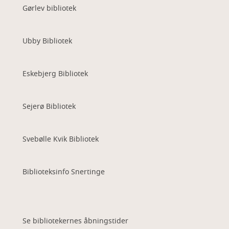
Gørlev bibliotek
Ubby Bibliotek
Eskebjerg Bibliotek
Sejerø Bibliotek
Svebølle Kvik Bibliotek
Biblioteksinfo Snertinge
Se bibliotekernes åbningstider