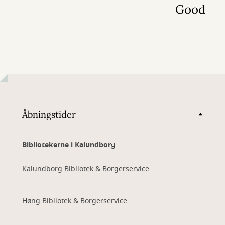
Good
Åbningstider
Bibliotekerne i Kalundborg
Kalundborg Bibliotek & Borgerservice
Høng Bibliotek & Borgerservice