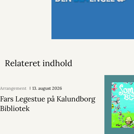
Relateret indhold
Arrangement
13. august 2026
Fars Legestue på Kalundborg
Bibliotek