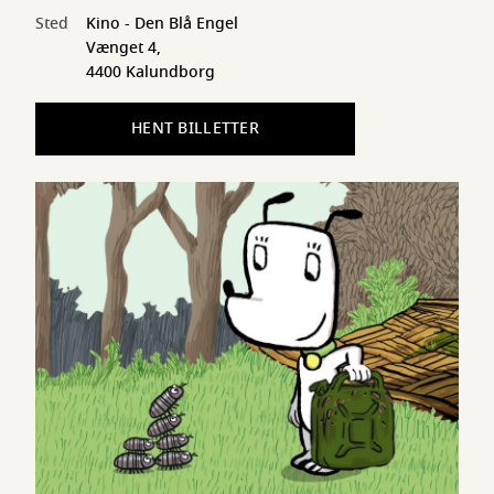
Sted
Kino - Den Blå Engel
Vænget 4,
4400 Kalundborg
HENT BILLETTER