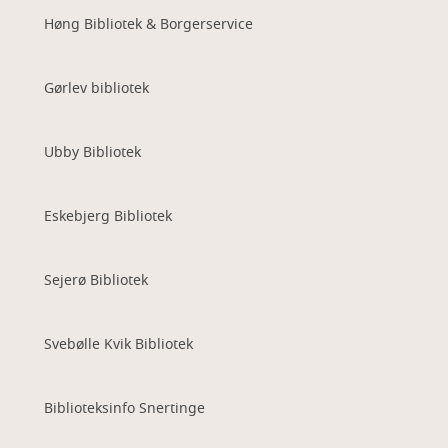
Høng Bibliotek & Borgerservice
Gørlev bibliotek
Ubby Bibliotek
Eskebjerg Bibliotek
Sejerø Bibliotek
Svebølle Kvik Bibliotek
Biblioteksinfo Snertinge