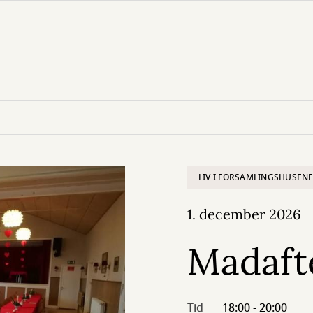
LIV I FORSAMLINGSHUSEN
1. december 2026
Madaft
Tid
18:00 - 20:00