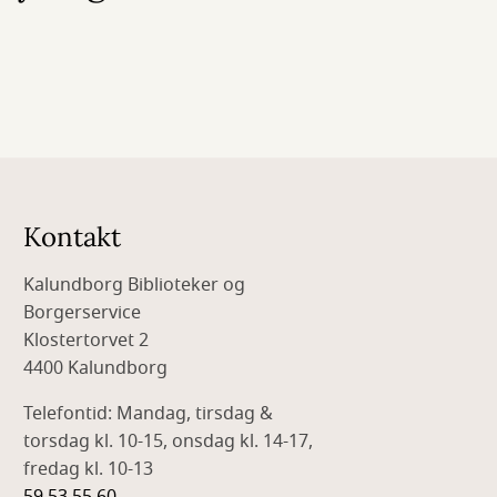
Kontakt
Kalundborg Biblioteker og
Borgerservice
Klostertorvet 2
4400 Kalundborg
Telefontid: Mandag, tirsdag &
torsdag kl. 10-15, onsdag kl. 14-17,
fredag kl. 10-13