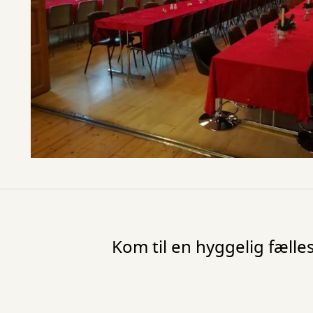
Kom til en hyggelig fæl