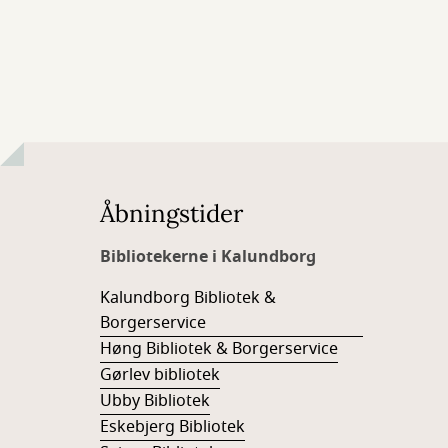
Åbningstider
Bibliotekerne i Kalundborg
Kalundborg Bibliotek &
Borgerservice
Høng Bibliotek & Borgerservice
Gørlev bibliotek
Ubby Bibliotek
Eskebjerg Bibliotek