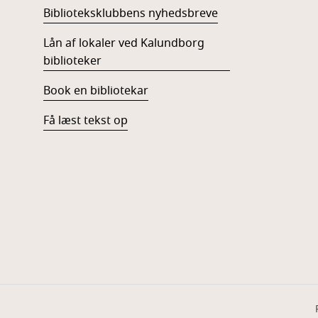
Biblioteksklubbens nyhedsbreve
Lån af lokaler ved Kalundborg
biblioteker
Book en bibliotekar
Få læst tekst op