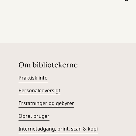
Om bibliotekerne
Praktisk info
Personaleoversigt
Erstatninger og gebyrer
Opret bruger
Internetadgang, print, scan & kopi